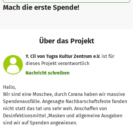
Mach die erste Spende!
Über das Projekt
Y. Cil von Tugra Kultur Zentrum e.V.
ist für
dieses Projekt verantwortlich
Nachricht schreiben
Hallo,
Wir sind eine Moschee, durch Corana haben wir massive
Spendenausfälle. Angesagte Nachbarschaftsfeste fanden
nicht statt das tat uns sehr weh. Anschaffen von
Desinfektionsmittel ,Masken und allgemeine Ausgaben
sind wir auf Spenden angewiesen.