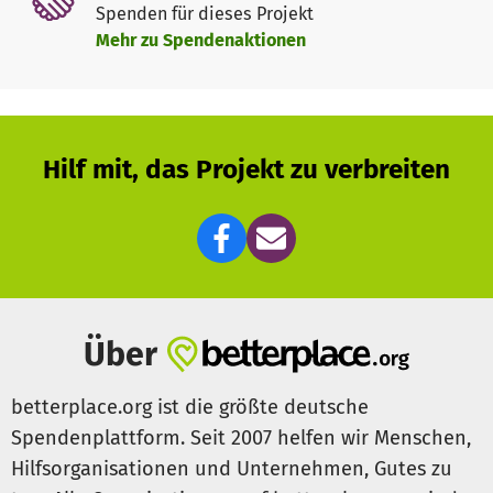
Spenden für dieses Projekt
Mehr zu Spendenaktionen
Hilf mit, das Projekt zu verbreiten
Über
betterplace.org ist die größte deutsche
Spendenplattform. Seit 2007 helfen wir Menschen,
Hilfsorganisationen und Unternehmen, Gutes zu