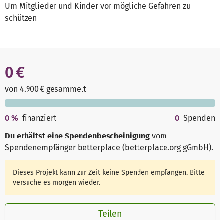
Um Mitglieder und Kinder vor mögliche Gefahren zu
schützen
0 €
von 4.900 € gesammelt
0
%
finanziert
0
Spenden
Du erhältst eine Spendenbescheinigung
vom
Spendenempfänger
betterplace (betterplace.org gGmbH)
.
Dieses Projekt kann zur Zeit keine Spenden empfangen. Bitte
versuche es morgen wieder.
Teilen