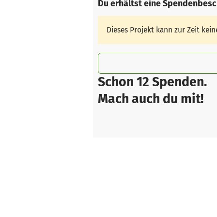
Du erhältst eine Spendenbesc
Dieses Projekt kann zur Zeit ke
Schon 12 Spenden.
Mach auch du mit!