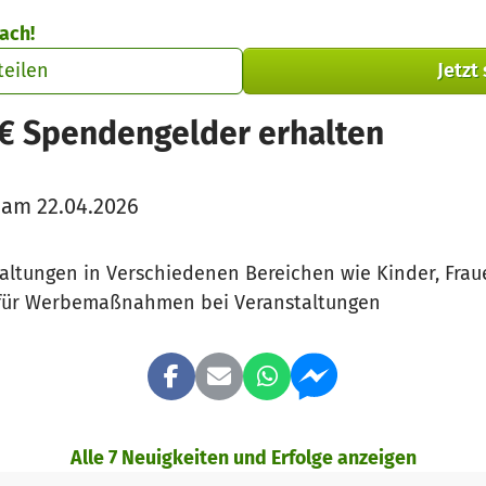
ach!
teilen
Jetzt
 € Spendengelder erhalten
 am 22.04.2026
ltungen in Verschiedenen Bereichen wie Kinder, Frau
 für Werbemaßnahmen bei Veranstaltungen
Alle 7 Neuigkeiten und Erfolge anzeigen