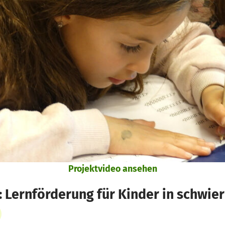
Projektvideo ansehen
Lernförderung für Kinder in schwie