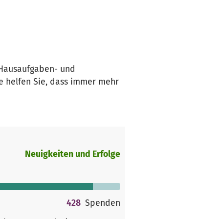
 Hausaufgaben- und
de helfen Sie, dass immer mehr
Neuigkeiten und Erfolge
428
Spenden