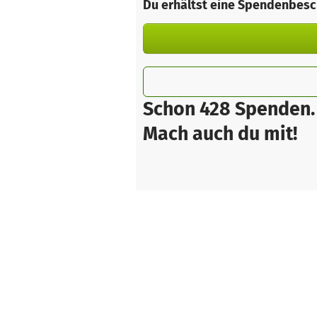
Du erhältst eine Spendenbesc
Schon 428 Spenden.
Mach auch du mit!