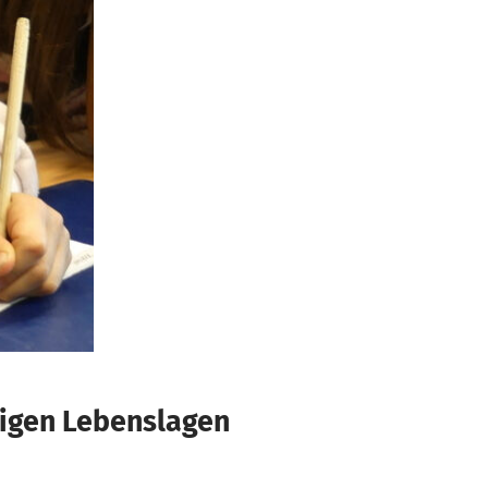
rigen Lebenslagen