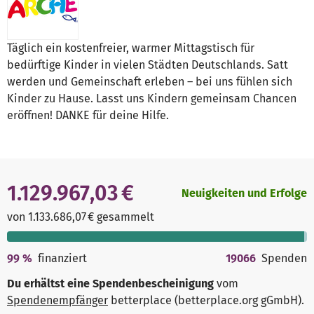
Täglich ein kostenfreier, warmer Mittagstisch für
bedürftige Kinder in vielen Städten Deutschlands. Satt
werden und Gemeinschaft erleben – bei uns fühlen sich
Kinder zu Hause. Lasst uns Kindern gemeinsam Chancen
eröffnen! DANKE für deine Hilfe.
1.129.967,03 €
Neuigkeiten und Erfolge
von 1.133.686,07 € gesammelt
99
%
finanziert
19066
Spenden
Du erhältst eine Spendenbescheinigung
vom
Spendenempfänger
betterplace (betterplace.org gGmbH)
.