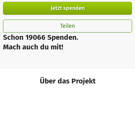
Jetzt spenden
Teilen
Schon 19066 Spenden.
Mach auch du mit!
Über das Projekt