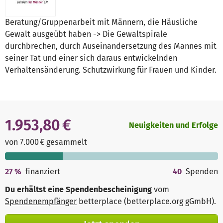
Beratung/Gruppenarbeit mit Männern, die Häusliche
Gewalt ausgeübt haben -> Die Gewaltspirale
durchbrechen, durch Auseinandersetzung des Mannes mit
seiner Tat und einer sich daraus entwickelnden
Verhaltensänderung. Schutzwirkung für Frauen und Kinder.
1.953,80 €
Neuigkeiten und Erfolge
von 7.000 € gesammelt
27
%
finanziert
40
Spenden
Du erhältst eine Spendenbescheinigung
vom
Spendenempfänger
betterplace (betterplace.org gGmbH)
.