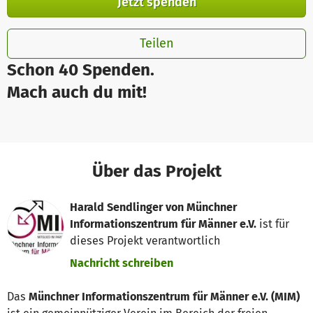
Jetzt spenden
Teilen
Schon 40 Spenden.
Mach auch du mit!
Über das Projekt
Harald Sendlinger von Münchner
Informationszentrum für Männer e.V.
ist für
dieses Projekt verantwortlich
Nachricht schreiben
Das
Münchner Informationszentrum für Männer e.V. (MIM)