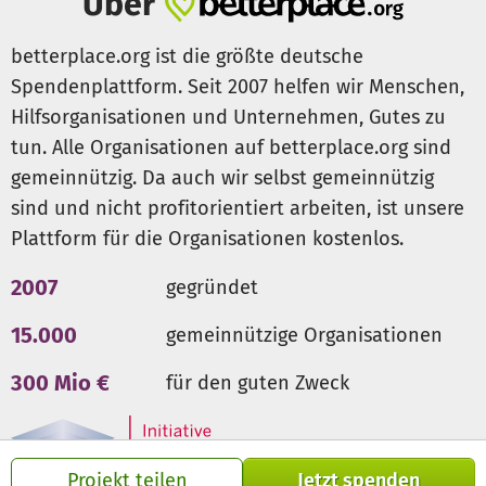
Über
betterplace.org ist die größte deutsche
Spendenplattform. Seit 2007 helfen wir Menschen,
Hilfsorganisationen und Unternehmen, Gutes zu
tun. Alle Organisationen auf betterplace.org sind
gemeinnützig. Da auch wir selbst gemeinnützig
sind und nicht profitorientiert arbeiten, ist unsere
Plattform für die Organisationen kostenlos.
2007
gegründet
15.000
gemeinnützige Organisationen
300 Mio €
für den guten Zweck
Projekt teilen
Jetzt spenden