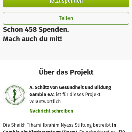
Jetzt spenden
Teilen
Schon 458 Spenden.
Mach auch du mit!
Über das Projekt
A. Schütz von Gesundheit und Bildung
Gambia e.V.
ist für dieses Projekt
verantwortlich
Nachricht schreiben
Die Sheikh Tihami Ibrahim Nyass Stiftung betreibt
in