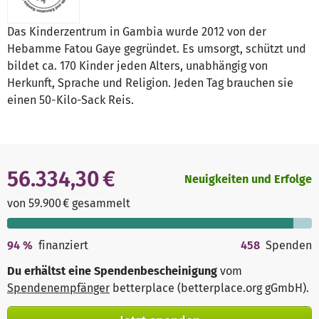
Das Kinderzentrum in Gambia wurde 2012 von der
Hebamme Fatou Gaye gegründet. Es umsorgt, schützt und
bildet ca. 170 Kinder jeden Alters, unabhängig von
Herkunft, Sprache und Religion. Jeden Tag brauchen sie
einen 50-Kilo-Sack Reis.
56.334,30 €
Neuigkeiten und Erfolge
von 59.900 € gesammelt
94
%
finanziert
458
Spenden
Du erhältst eine Spendenbescheinigung
vom
Spendenempfänger
betterplace (betterplace.org gGmbH)
.