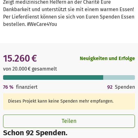
Zeigt medizinischen Helfern an der Charité Eure
Dankbarkeit und unterstützt sie mit einem warmen Essen!
Per Lieferdienst können sie sich von Euren Spenden Essen
bestellen. #WeCare4You
15.260 €
Neuigkeiten und Erfolge
von 20.000 € gesammelt
76
%
finanziert
92
Spenden
Dieses Projekt kann keine Spenden mehr empfangen.
Teilen
Schon 92 Spenden.