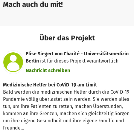
Mach auch du mit!
Über das Projekt
Elise Siegert von Charité - Universitätsmedizin
Berlin
ist für dieses Projekt verantwortlich
Nachricht schreiben
Medizinische Helfer bei CoViD-19 am Limit
Bald werden die medizinischen Helfer durch die CoViD-19
Pandemie völlig überlastet sein werden. Sie werden alles
tun, um ihre Patienten zu retten, machen Überstunden,
kommen an ihre Grenzen, machen sich gleichzeitig Sorgen
um ihre eigene Gesundheit und ihre eigene Familie und
Freunde...