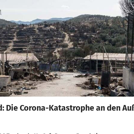
 Die Corona-Katastrophe an den Au