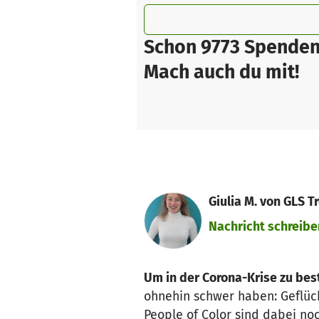
Schon 9773 Spenden
Mach auch du mit!
Giulia M. von GLS 
Nachricht schreibe
Um in der Corona-Krise zu best
ohnehin schwer haben: Geflüc
People of Color sind dabei no