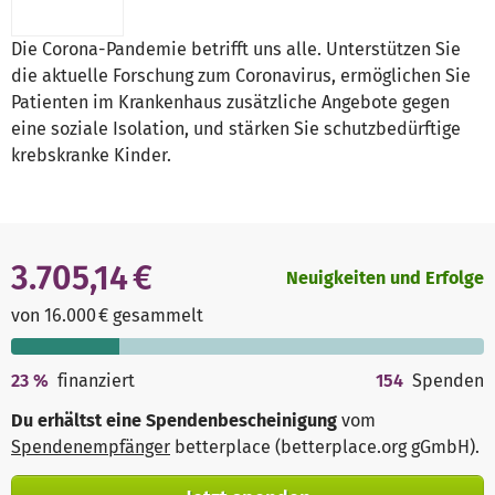
Die Corona-Pandemie betrifft uns alle. Unterstützen Sie
die aktuelle Forschung zum Coronavirus, ermöglichen Sie
Patienten im Krankenhaus zusätzliche Angebote gegen
eine soziale Isolation, und stärken Sie schutzbedürftige
krebskranke Kinder.
3.705,14 €
Neuigkeiten und Erfolge
von 16.000 € gesammelt
23
%
finanziert
154
Spenden
Du erhältst eine Spendenbescheinigung
vom
Spendenempfänger
betterplace (betterplace.org gGmbH)
.