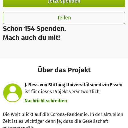
Jetzt spenden
Teilen
Schon 154 Spenden.
Mach auch du mit!
Über das Projekt
J. Ness von Stiftung Universitätsmedizin Essen
ist für dieses Projekt verantwortlich
Nachricht schreiben
Die Welt blickt auf die Corona-Pandemie. In der aktuellen
Zeit ist es wichtiger denn je, dass die Gesellschaft