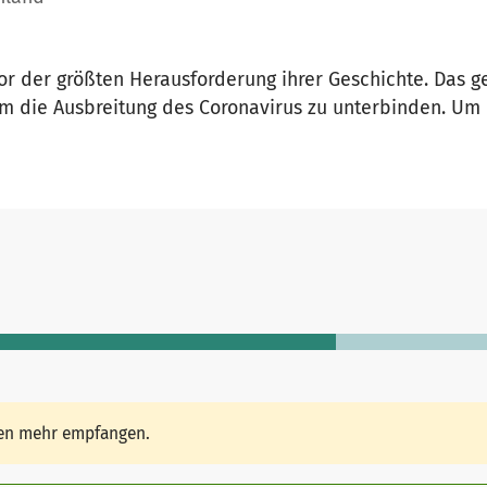
 vor der größten Herausforderung ihrer Geschichte. Das 
 um die Ausbreitung des Coronavirus zu unterbinden. Um
den mehr empfangen.