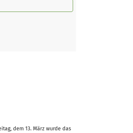
reitag, dem 13. März wurde das