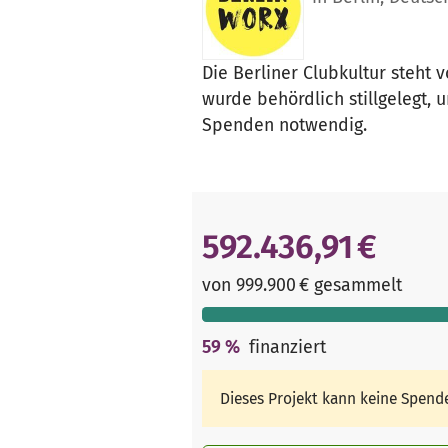
Die Berliner Clubkultur steht
wurde behördlich stillgelegt,
Spenden notwendig.
592.436,91 €
von 999.900 € gesammelt
59
%
finanziert
Dieses Projekt kann keine Spen