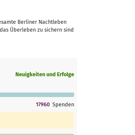
gesamte Berliner Nachtleben
 das Überleben zu sichern sind
Neuigkeiten und Erfolge
17960
Spenden