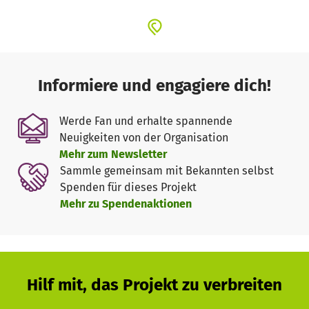
Informiere und engagiere dich!
Werde Fan und erhalte spannende
Neuigkeiten von der Organisation
Mehr zum Newsletter
Sammle gemeinsam mit Bekannten selbst
Spenden für dieses Projekt
Mehr zu Spendenaktionen
Hilf mit, das Projekt zu verbreiten