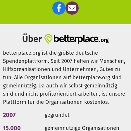
Über
betterplace.org ist die größte deutsche
Spendenplattform. Seit 2007 helfen wir Menschen,
Hilfsorganisationen und Unternehmen, Gutes zu
tun. Alle Organisationen auf betterplace.org sind
gemeinnützig. Da auch wir selbst gemeinnützig
sind und nicht profitorientiert arbeiten, ist unsere
Plattform für die Organisationen kostenlos.
2007
gegründet
15.000
gemeinnützige Organisationen