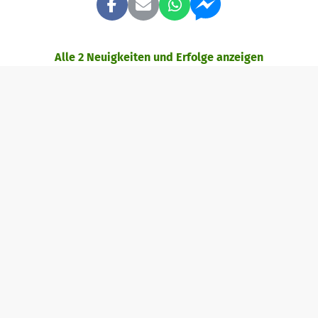
Alle 2 Neuigkeiten und Erfolge anzeigen