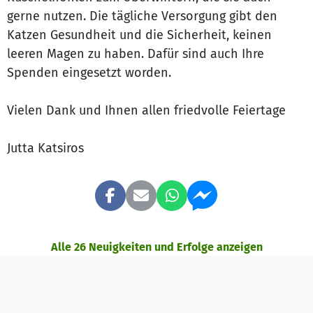
gerne nutzen. Die tägliche Versorgung gibt den
Katzen Gesundheit und die Sicherheit, keinen
leeren Magen zu haben. Dafür sind auch Ihre
Spenden eingesetzt worden.
Vielen Dank und Ihnen allen friedvolle Feiertage
Jutta Katsiros
Alle 26 Neuigkeiten und Erfolge anzeigen