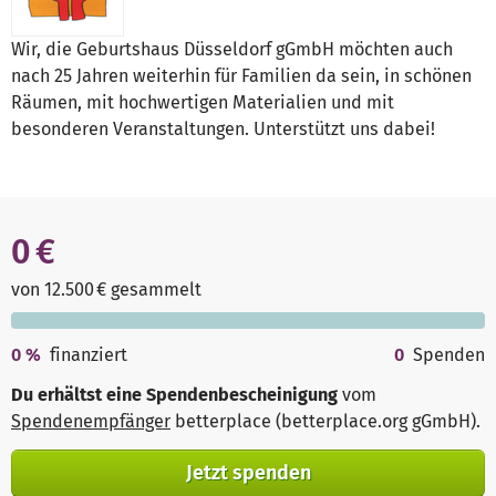
Wir, die Geburtshaus Düsseldorf gGmbH möchten auch
nach 25 Jahren weiterhin für Familien da sein, in schönen
Räumen, mit hochwertigen Materialien und mit
besonderen Veranstaltungen. Unterstützt uns dabei!
0 €
von 12.500 € gesammelt
0
%
finanziert
0
Spenden
Du erhältst eine Spendenbescheinigung
vom
Spendenempfänger
betterplace (betterplace.org gGmbH)
.
Jetzt spenden