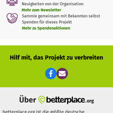
Neuigkeiten von der Organisation
Mehr zum Newsletter
Sammle gemeinsam mit Bekannten selbst
Spenden für dieses Projekt
Mehr zu Spendenaktionen
Hilf mit, das Projekt zu verbreiten
Über
betterplace.org ist die größte deutsche