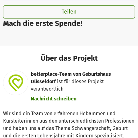
Teilen
Mach die erste Spende!
Über das Projekt
betterplace-Team von Geburtshaus
Düsseldorf
ist für dieses Projekt
verantwortlich
Nachricht schreiben
Wir sind ein Team von erfahrenen Hebammen und
Kursleiterinnen aus den unterschiedlichsten Professionen
und haben uns auf das Thema Schwangerschaft, Geburt
und die ersten Lebensjahre mit Kindern spezialisiert.