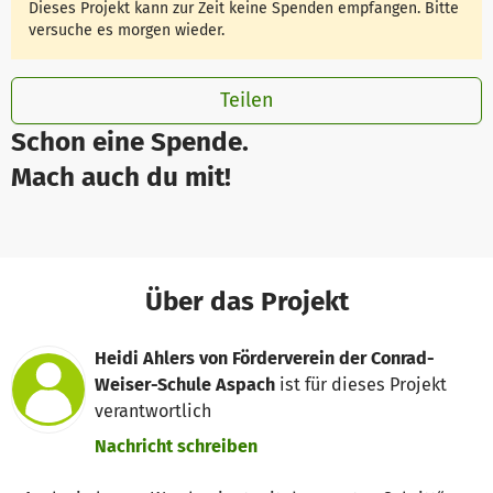
Dieses Projekt kann zur Zeit keine Spenden empfangen. Bitte
versuche es morgen wieder.
Teilen
Schon eine Spende.
Mach auch du mit!
Über das Projekt
Heidi Ahlers von Förderverein der Conrad-
Weiser-Schule Aspach
ist für dieses Projekt
verantwortlich
Nachricht schreiben