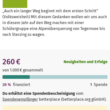
„Auch ein langer Weg beginnt mit dem ersten Schritt“
(Volksweisheit) Mit diesem Gedanken wollen wir uns auch
in diesem Jahr auf den Weg machen mit einer
Schülergruppe eine Alpenüberquerung von Tegernsee bis
nach Sterzing zu wagen.
260 €
Neuigkeiten und Erfolge
von 1.000 € gesammelt
26
%
finanziert
1
Spende
Du erhältst eine Spendenbescheinigung
vom
Spendenempfänger
betterplace (betterplace.org gGmbH)
.