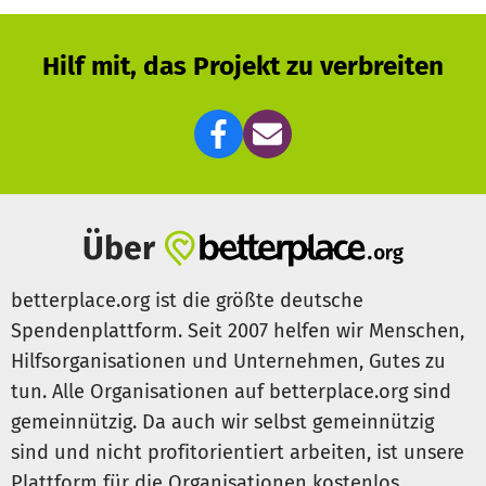
Hilf mit, das Projekt zu verbreiten
Über
betterplace.org ist die größte deutsche
Spendenplattform. Seit 2007 helfen wir Menschen,
Hilfsorganisationen und Unternehmen, Gutes zu
tun. Alle Organisationen auf betterplace.org sind
gemeinnützig. Da auch wir selbst gemeinnützig
sind und nicht profitorientiert arbeiten, ist unsere
Plattform für die Organisationen kostenlos.