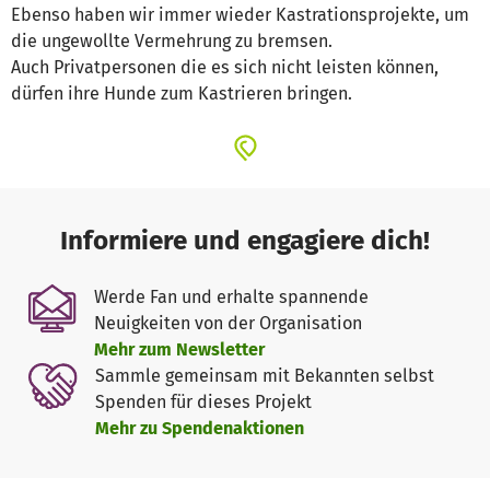
Ebenso haben wir immer wieder Kastrationsprojekte, um
die ungewollte Vermehrung zu bremsen.
Auch Privatpersonen die es sich nicht leisten können,
dürfen ihre Hunde zum Kastrieren bringen.
Informiere und engagiere dich!
Werde Fan und erhalte spannende
Neuigkeiten von der Organisation
Mehr zum Newsletter
Sammle gemeinsam mit Bekannten selbst
Spenden für dieses Projekt
Mehr zu Spendenaktionen