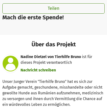
Teilen
Mach die erste Spende!
Über das Projekt
Nadine Dietzel von Tierhilfe Bruno
ist für
dieses Projekt verantwortlich
Nachricht schreiben
Unser Junger Verein "Tierhilfe Bruno" hat es sich zur
Aufgabe gemacht, geschundene, misshandelte oder nicht
gewollte Hunde aus Rumänien aufzunehmen, medizinisch
zu versorgen und ihnen durch Vermittlung die Chance auf
ein würdevolles Leben zu ermöglichen.