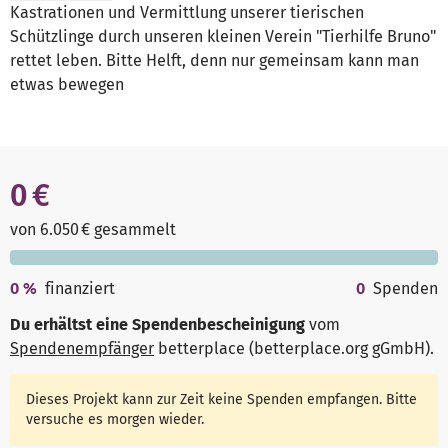
Kastrationen und Vermittlung unserer tierischen
Schützlinge durch unseren kleinen Verein "Tierhilfe Bruno"
rettet leben. Bitte Helft, denn nur gemeinsam kann man
etwas bewegen
0 €
von 6.050 € gesammelt
0
%
finanziert
0
Spenden
Du erhältst eine Spendenbescheinigung
vom
Spendenempfänger
betterplace (betterplace.org gGmbH)
.
Dieses Projekt kann zur Zeit keine Spenden empfangen. Bitte
versuche es morgen wieder.