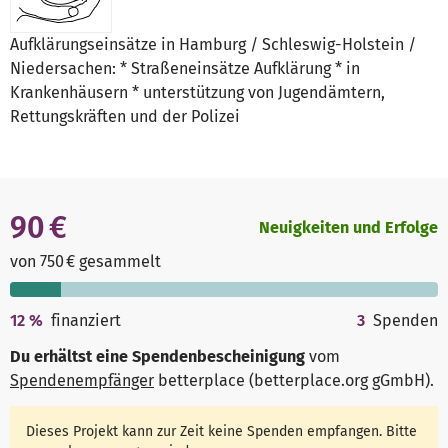
Aufklärungseinsätze in Hamburg / Schleswig-Holstein /
Niedersachen: * Straßeneinsätze Aufklärung * in
Krankenhäusern * unterstützung von Jugendämtern,
Rettungskräften und der Polizei
90 €
Neuigkeiten und Erfolge
von 750 € gesammelt
12
%
finanziert
3
Spenden
Du erhältst eine Spendenbescheinigung
vom
Spendenempfänger
betterplace (betterplace.org gGmbH)
.
Dieses Projekt kann zur Zeit keine Spenden empfangen. Bitte