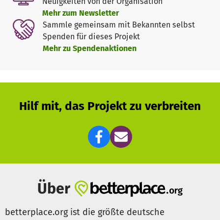
Neuigkeiten von der Organisation
Mehr zum Newsletter
Sammle gemeinsam mit Bekannten selbst
Spenden für dieses Projekt
Mehr zu Spendenaktionen
Hilf mit, das Projekt zu verbreiten
Über
betterplace.org ist die größte deutsche