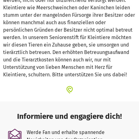
werden, nicht oder nur unzureichend versorgt werden.
Kleintiere wie Meerschweinchen oder Kaninchen leiden
stumm unter der mangelnden Fürsorge ihrer Besitzer oder
können manchmal auch aus finanziellen oder
persönlichen Gründen der Besitzer nicht optimal betreut
werden. In unserem Seniorenstift für Kleintiere möchten
wir diesen Tieren ein Zuhause geben, sie umsorgen und
tierärztlich betreuen. Den erhöhten Betreuungsaufwand
und die Tierarztkosten können auch wir, nur mit
Unterstützung von lieben Menschen mit Herz für
Kleintiere, schultern. Bitte unterstützen Sie uns dabei!
Informiere und engagiere dich!
Werde Fan und erhalte spannende