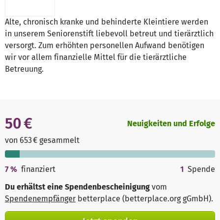
Alte, chronisch kranke und behinderte Kleintiere werden
in unserem Seniorenstift liebevoll betreut und tierärztlich
versorgt. Zum erhöhten personellen Aufwand benötigen
wir vor allem finanzielle Mittel für die tierärztliche
Betreuung.
50 €
Neuigkeiten und Erfolge
von 653 € gesammelt
7
%
finanziert
1
Spende
Du erhältst eine Spendenbescheinigung
vom
Spendenempfänger
betterplace (betterplace.org gGmbH)
.