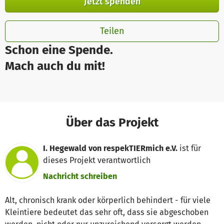
Jetzt spenden
Teilen
Schon eine Spende.
Mach auch du mit!
Über das Projekt
I. Hegewald von respekTIERmich e.V.
ist für
dieses Projekt verantwortlich
Nachricht schreiben
Alt, chronisch krank oder körperlich behindert - für viele
Kleintiere bedeutet das sehr oft, dass sie abgeschoben