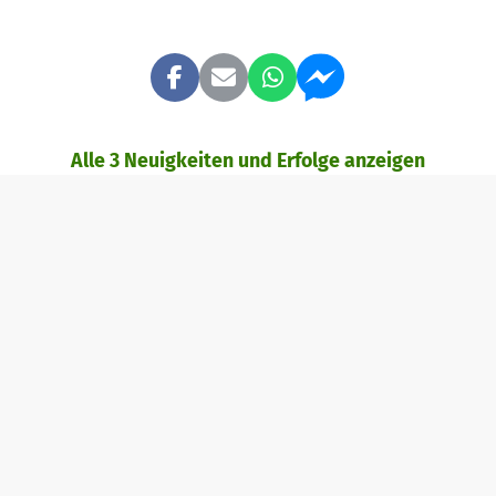
Alle 3 Neuigkeiten und Erfolge anzeigen