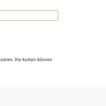
nzieren. Die Kosten können