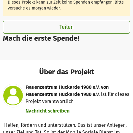
Dieses Projekt kann zur Zeit keine Spenden empfangen. Bitte
versuche es morgen wieder.
Teilen
Mach die erste Spende!
Über das Projekt
Frauenzentrum Huckarde 1980 e.V. von
Frauenzentrum Huckarde 1980 e.V.
ist für dieses
Projekt verantwortlich
Nachricht schreiben
Helfen, fördern und unterstützen. Das ist unser Anliegen,
unser Ziel und Tat. So ist der Mobile Soziale Dienst im