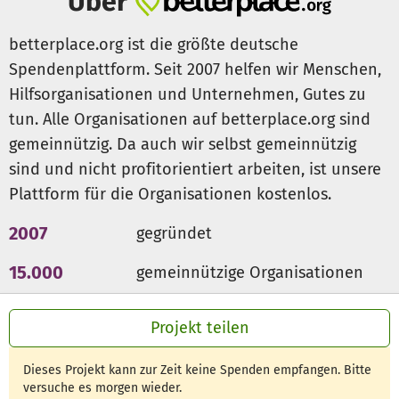
Über
betterplace.org ist die größte deutsche
Spendenplattform. Seit 2007 helfen wir Menschen,
Hilfsorganisationen und Unternehmen, Gutes zu
tun. Alle Organisationen auf betterplace.org sind
gemeinnützig. Da auch wir selbst gemeinnützig
sind und nicht profitorientiert arbeiten, ist unsere
Plattform für die Organisationen kostenlos.
2007
gegründet
15.000
gemeinnützige Organisationen
300 Mio €
für den guten Zweck
Projekt teilen
Dieses Projekt kann zur Zeit keine Spenden empfangen. Bitte
versuche es morgen wieder.