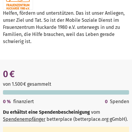
Helfen, fördern und unterstützen. Das ist unser Anliegen,
unser Ziel und Tat. So ist der Mobile Soziale Dienst im
Frauenzentrum Huckarde 1980 e.V. unterwegs in und zu
Familien, die Hilfe brauchen, weil das Leben gerade
schwierig ist.
0 €
von 1.500 € gesammelt
0
%
finanziert
0
Spenden
Du erhältst eine Spendenbescheinigung
vom
Spendenempfänger
betterplace (betterplace.org gGmbH)
.