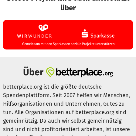
über
Über
betterplace.org ist die größte deutsche
Spendenplattform. Seit 2007 helfen wir Menschen,
Hilfsorganisationen und Unternehmen, Gutes zu
tun. Alle Organisationen auf betterplace.org sind
gemeinnützig. Da auch wir selbst gemeinnützig
sind und nicht profitorientiert arbeiten, ist unsere