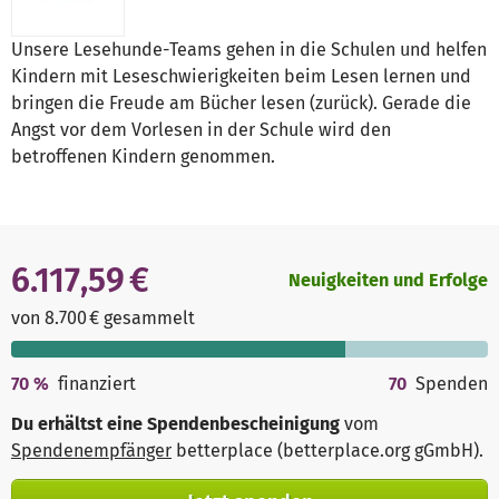
Unsere Lesehunde-Teams gehen in die Schulen und helfen
Kindern mit Leseschwierigkeiten beim Lesen lernen und
bringen die Freude am Bücher lesen (zurück). Gerade die
Angst vor dem Vorlesen in der Schule wird den
betroffenen Kindern genommen.
6.117,59 €
Neuigkeiten und Erfolge
von 8.700 € gesammelt
70
%
finanziert
70
Spenden
Du erhältst eine Spendenbescheinigung
vom
Spendenempfänger
betterplace (betterplace.org gGmbH)
.