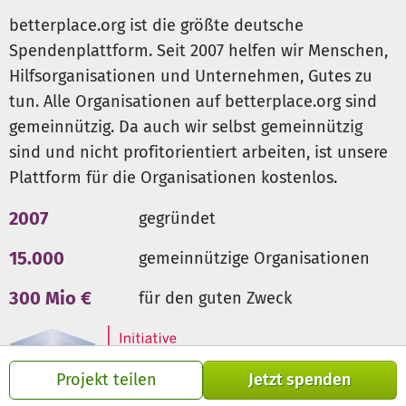
betterplace.org ist die größte deutsche
Spendenplattform. Seit 2007 helfen wir Menschen,
Hilfsorganisationen und Unternehmen, Gutes zu
tun. Alle Organisationen auf betterplace.org sind
gemeinnützig. Da auch wir selbst gemeinnützig
sind und nicht profitorientiert arbeiten, ist unsere
Plattform für die Organisationen kostenlos.
2007
gegründet
15.000
gemeinnützige Organisationen
300 Mio €
für den guten Zweck
Projekt teilen
Jetzt spenden