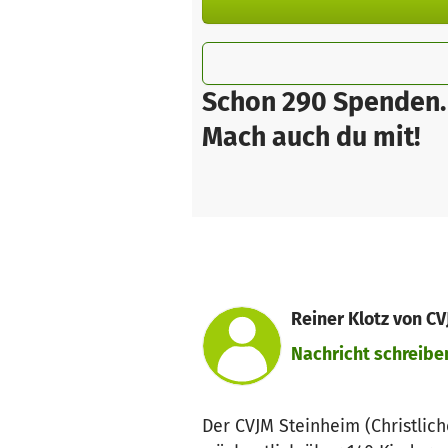
Schon 290 Spenden.
Mach auch du mit!
Reiner Klotz von CV
Nachricht schreibe
Der CVJM Steinheim (Christlic