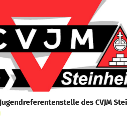
Jugendreferentenstelle des CVJM Stei