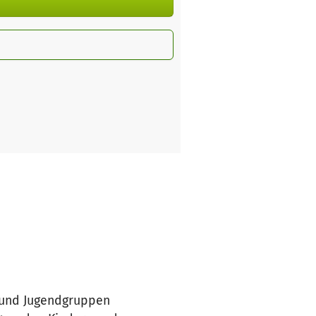
- und Jugendgruppen