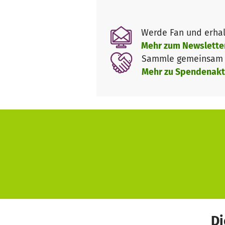
Werde Fan und erhal
Mehr zum Newslette
Sammle gemeinsam m
Mehr zu Spendenakt
Di