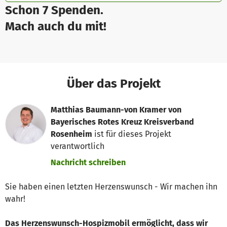
Schon 7 Spenden.
Mach auch du mit!
Über das Projekt
Matthias Baumann-von Kramer von
Bayerisches Rotes Kreuz Kreisverband
Rosenheim
ist für dieses Projekt
verantwortlich
Nachricht schreiben
Sie haben einen letzten Herzenswunsch - Wir machen ihn
wahr!
Das Herzenswunsch-Hospizmobil ermöglicht, dass wir