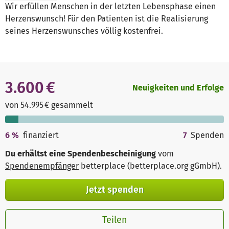
Wir erfüllen Menschen in der letzten Lebensphase einen
Herzenswunsch! Für den Patienten ist die Realisierung
seines Herzenswunsches völlig kostenfrei.
3.600 €
Neuigkeiten und Erfolge
von 54.995 € gesammelt
6
%
finanziert
7
Spenden
Du erhältst eine Spendenbescheinigung
vom
Spendenempfänger
betterplace (betterplace.org gGmbH)
.
Jetzt spenden
Teilen