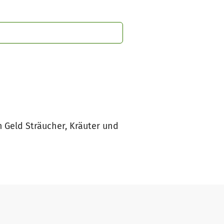
 Geld Sträucher, Kräuter und