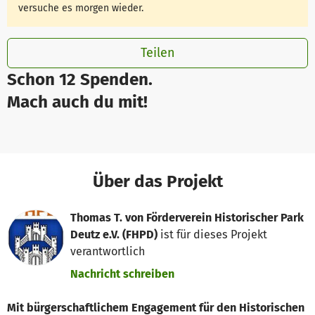
versuche es morgen wieder.
Teilen
Schon 12 Spenden.
Mach auch du mit!
Über das Projekt
Thomas T. von Förderverein Historischer Park
Deutz e.V. (FHPD)
ist für dieses Projekt
verantwortlich
Nachricht schreiben
Mit bürgerschaftlichem Engagement für den Historischen