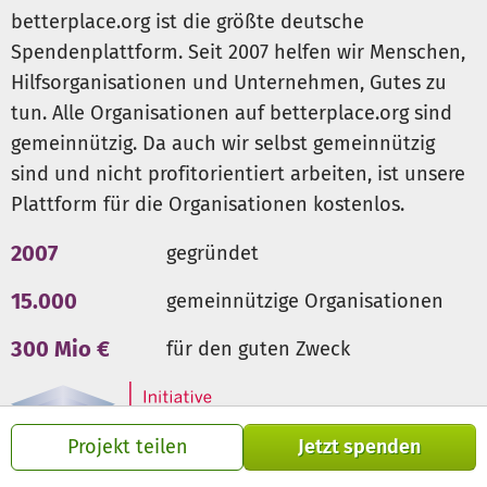
betterplace.org ist die größte deutsche
Spendenplattform. Seit 2007 helfen wir Menschen,
Hilfsorganisationen und Unternehmen, Gutes zu
tun. Alle Organisationen auf betterplace.org sind
gemeinnützig. Da auch wir selbst gemeinnützig
sind und nicht profitorientiert arbeiten, ist unsere
Plattform für die Organisationen kostenlos.
2007
gegründet
15.000
gemeinnützige Organisationen
300 Mio €
für den guten Zweck
Projekt teilen
Jetzt spenden