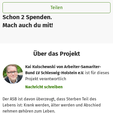
Teilen
Schon 2 Spenden.
Mach auch du mit!
Über das Projekt
Kai Kulschewski von Arbeiter-Samariter-
Bund LV Schleswig-Holstein e.V.
ist für dieses
Projekt verantwortlich
Nachricht schreiben
Der ASB ist davon überzeugt, dass Sterben Teil des
Lebens ist: Krank werden, älter werden und Abschied
nehmen gehören zum Leben.