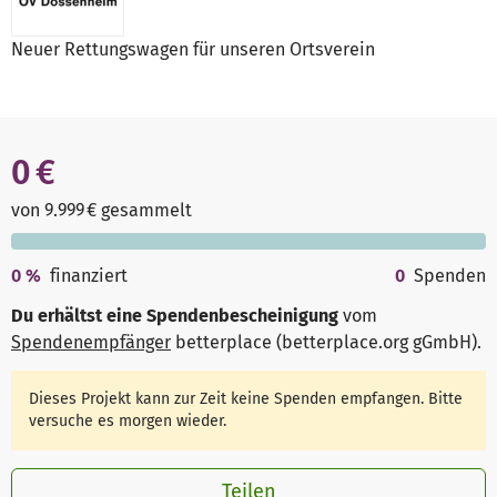
Neuer Rettungswagen für unseren Ortsverein
0 €
von 9.999 € gesammelt
0
%
finanziert
0
Spenden
Du erhältst eine Spendenbescheinigung
vom
Spendenempfänger
betterplace (betterplace.org gGmbH)
.
Dieses Projekt kann zur Zeit keine Spenden empfangen. Bitte
versuche es morgen wieder.
Teilen