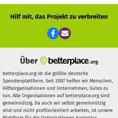
Hilf mit, das Projekt zu verbreiten
Über
betterplace.org ist die größte deutsche
Spendenplattform. Seit 2007 helfen wir Menschen,
Hilfsorganisationen und Unternehmen, Gutes zu
tun. Alle Organisationen auf betterplace.org sind
gemeinnützig. Da auch wir selbst gemeinnützig
sind und nicht profitorientiert arbeiten, ist unsere
Plattform für die Organisationen kostenlos.