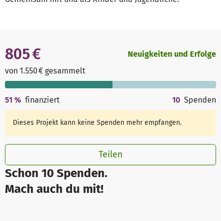
805 €
Neuigkeiten und Erfolge
von 1.550 € gesammelt
51
%
finanziert
10
Spenden
Dieses Projekt kann keine Spenden mehr empfangen.
Teilen
Schon 10 Spenden.
Mach auch du mit!