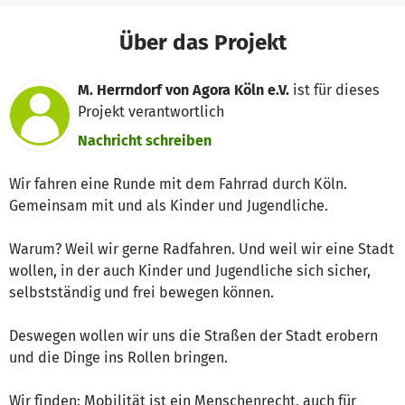
Über das Projekt
M. Herrndorf von Agora Köln e.V.
ist für dieses
Projekt verantwortlich
Nachricht schreiben
Wir fahren eine Runde mit dem Fahrrad durch Köln.
Gemeinsam mit und als Kinder und Jugendliche.
Warum? Weil wir gerne Radfahren. Und weil wir eine Stadt
wollen, in der auch Kinder und Jugendliche sich sicher,
selbstständig und frei bewegen können.
Deswegen wollen wir uns die Straßen der Stadt erobern
und die Dinge ins Rollen bringen.
Wir finden: Mobilität ist ein Menschenrecht, auch für