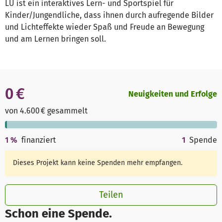
LÜ ist ein interaktives Lern- und Sportspiel für
Kinder/Jungendliche, dass ihnen durch aufregende Bilder
und Lichteffekte wieder Spaß und Freude an Bewegung
und am Lernen bringen soll.
0 €
Neuigkeiten und Erfolge
von 4.600 € gesammelt
1
%
finanziert
1
Spende
Dieses Projekt kann keine Spenden mehr empfangen.
Teilen
Schon eine Spende.