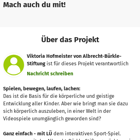
Mach auch du mit!
Über das Projekt
Viktoria Hofmeister von Albrecht-Bürkle-
Stiftung
ist für dieses Projekt verantwortlich
Nachricht schreiben
Spielen, bewegen, laufen, lachen:
Das ist die Basis für die körperliche und geistige
Entwicklung aller Kinder. Aber wie bringt man sie dazu
sich körperlich auszuleben, in einer Welt in der
Videospiele unumgänglich geworden sind?
Ganz einfach - mit LÜ
dem interaktiven Sport-Spiel.