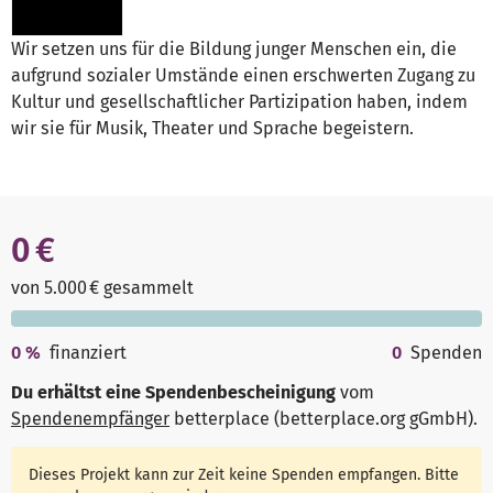
Wir setzen uns für die Bildung junger Menschen ein, die
aufgrund sozialer Umstände einen erschwerten Zugang zu
Kultur und gesellschaftlicher Partizipation haben, indem
wir sie für Musik, Theater und Sprache begeistern.
0 €
von 5.000 € gesammelt
0
%
finanziert
0
Spenden
Du erhältst eine Spendenbescheinigung
vom
Spendenempfänger
betterplace (betterplace.org gGmbH)
.
Dieses Projekt kann zur Zeit keine Spenden empfangen. Bitte