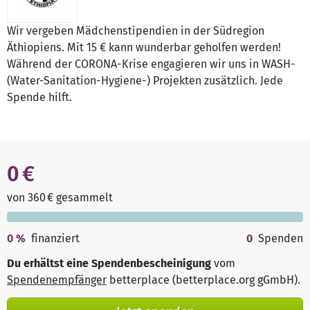
Wir vergeben Mädchenstipendien in der Südregion
Äthiopiens. Mit 15 € kann wunderbar geholfen werden!
Während der CORONA-Krise engagieren wir uns in WASH-
(Water-Sanitation-Hygiene-) Projekten zusätzlich. Jede
Spende hilft.
0 €
von 360 € gesammelt
0
%
finanziert
0
Spenden
Du erhältst eine Spendenbescheinigung
vom
Spendenempfänger
betterplace (betterplace.org gGmbH)
.