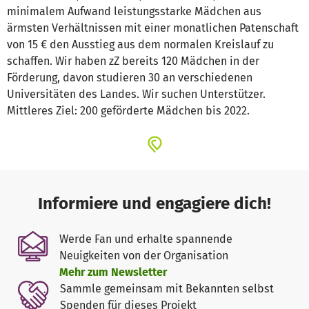
minimalem Aufwand leistungsstarke Mädchen aus
ärmsten Verhältnissen mit einer monatlichen Patenschaft
von 15 € den Ausstieg aus dem normalen Kreislauf zu
schaffen. Wir haben zZ bereits 120 Mädchen in der
Förderung, davon studieren 30 an verschiedenen
Universitäten des Landes. Wir suchen Unterstützer.
Mittleres Ziel: 200 geförderte Mädchen bis 2022.
Informiere und engagiere dich!
Werde Fan und erhalte spannende
Neuigkeiten von der Organisation
Mehr zum Newsletter
Sammle gemeinsam mit Bekannten selbst
Spenden für dieses Projekt