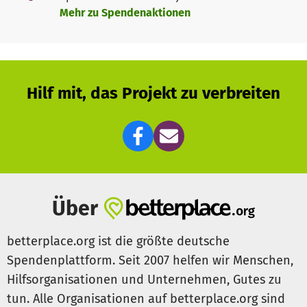
Mehr zu Spendenaktionen
Hilf mit, das Projekt zu verbreiten
Über
betterplace.org ist die größte deutsche
Spendenplattform. Seit 2007 helfen wir Menschen,
Hilfsorganisationen und Unternehmen, Gutes zu
tun. Alle Organisationen auf betterplace.org sind