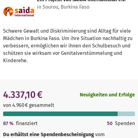
in Sourou, Burkina Faso
Schwere Gewalt und Diskriminierung sind Alltag für viele
Mädchen in Burkina Faso. Um ihre Situation nachhaltig zu
verbessern, ermöglichen wir ihnen den Schulbesuch und
schützen sie wirksam vor Genitalverstümmelung und
Kinderehe.
4.337,10 €
Neuigkeiten und Erfolge
von 4.960 € gesammelt
87
%
finanziert
50
Spenden
Du erhältst eine Spendenbescheinigung
vom