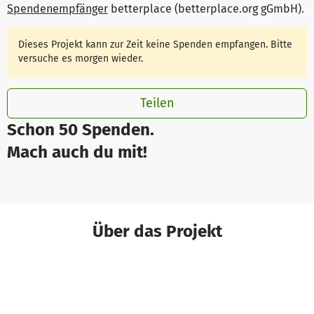
Spendenempfänger
betterplace (betterplace.org gGmbH)
.
Dieses Projekt kann zur Zeit keine Spenden empfangen. Bitte
versuche es morgen wieder.
Teilen
Schon 50 Spenden.
Mach auch du mit!
Über das Projekt