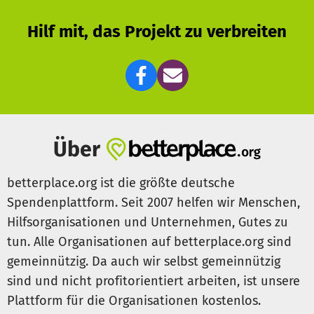
Hilf mit, das Projekt zu verbreiten
Über
betterplace.org ist die größte deutsche
Spendenplattform. Seit 2007 helfen wir Menschen,
Hilfsorganisationen und Unternehmen, Gutes zu
tun. Alle Organisationen auf betterplace.org sind
gemeinnützig. Da auch wir selbst gemeinnützig
sind und nicht profitorientiert arbeiten, ist unsere
Plattform für die Organisationen kostenlos.