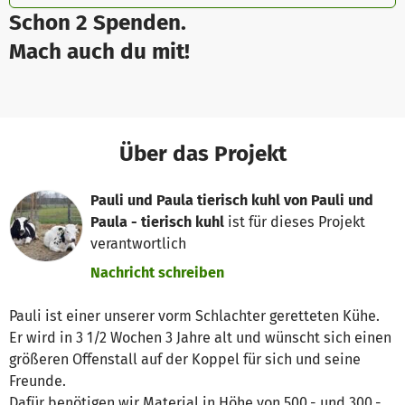
Schon 2 Spenden.
Mach auch du mit!
Über das Projekt
Pauli und Paula tierisch kuhl von Pauli und
Paula - tierisch kuhl
ist für dieses Projekt
verantwortlich
Nachricht schreiben
Pauli ist einer unserer vorm Schlachter geretteten Kühe.
Er wird in 3 1/2 Wochen 3 Jahre alt und wünscht sich einen
größeren Offenstall auf der Koppel für sich und seine
Freunde.
Dafür benötigen wir Material in Höhe von 500,- und 300,-