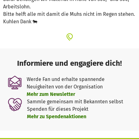
Arbeitslohn.
Bitte helft alle mit damit die Muhs nicht im Regen stehen.
Kuhlen Dank 🐄
Informiere und engagiere dich!
Werde Fan und erhalte spannende
Neuigkeiten von der Organisation
Mehr zum Newsletter
Sammle gemeinsam mit Bekannten selbst
Spenden für dieses Projekt
Mehr zu Spendenaktionen