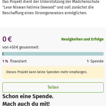
Das Projekt dient der Unterstützung der Mädchenschule
"Lese Niswan Fatimia Dawood" und soll zunächst die
Beschaffung eines Stromgenerators ermöglichen.
0 €
Neuigkeiten und Erfolge
von 450 € gesammelt
1
%
finanziert
1
Spende
Dieses Projekt kann keine Spenden mehr empfangen.
Teilen
Schon eine Spende.
Mach auch du mit!