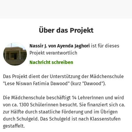
Über das Projekt
Nassir J. von Ayenda Jaghori
ist für dieses
Projekt verantwortlich
Nachricht schreiben
Das Projekt dient der Unterstützung der Mädchenschule
"Lese Niswan Fatimia Dawood" (kurz "Dawood").
Die Mädchenschule beschäftigt 14 LehrerInnen und wird
von ca. 1300 Schülerinnen besucht. Sie finanziert sich ca.
zur Hälfte durch staatliche Förderung und im Übrigen
durch Schulgeld. Das Schulgeld ist nach Klassenstufen
gestaffelt.