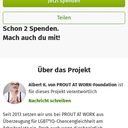
Jetzt spenden
Teilen
Schon 2 Spenden.
Mach auch du mit!
Über das Projekt
Albert K. von PROUT AT WORK-Foundation
ist
für dieses Projekt verantwortlich
Nachricht schreiben
Seit 2013 setzen wir uns bei PROUT AT WORK aus
Überzeugung für LGBT*IQ-Chancengleichheit am