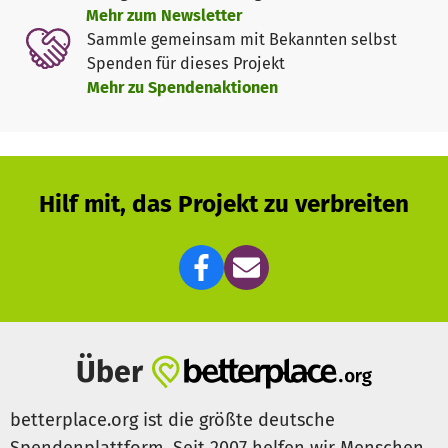
Mehr zum Newsletter
Sammle gemeinsam mit Bekannten selbst
Spenden für dieses Projekt
Mehr zu Spendenaktionen
Hilf mit, das Projekt zu verbreiten
Über
betterplace.org ist die größte deutsche