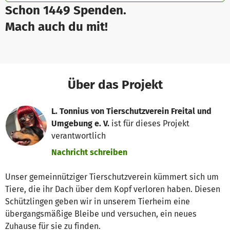
Schon 1449 Spenden.
Mach auch du mit!
Über das Projekt
L. Tonnius von Tierschutzverein Freital und
Umgebung e. V.
ist für dieses Projekt
verantwortlich
Nachricht schreiben
Unser gemeinnütziger Tierschutzverein kümmert sich um
Tiere, die ihr Dach über dem Kopf verloren haben. Diesen
Schützlingen geben wir in unserem Tierheim eine
übergangsmäßige Bleibe und versuchen, ein neues
Zuhause für sie zu finden.