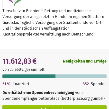
Tierschutz in Bosnien!!! Rettung und medizinische
Versorgung der ausgesetzten Hunde im eigenen Shelter in
Gradiska. Tägliche Versorgung der Straßenhunde vor Ort
und in der städtischen Auffangstation.
Kastrationsprojekte! Vermittlung nach Deutschland!
11.612,83 €
Neuigkeiten und Erfolge
von 22.650 € gesammelt
51
%
finanziert
352
Spenden
Du erhältst eine Spendenbescheinigung
vom
Spendenempfänger
betterplace (betterplace.org gGmbH)
.