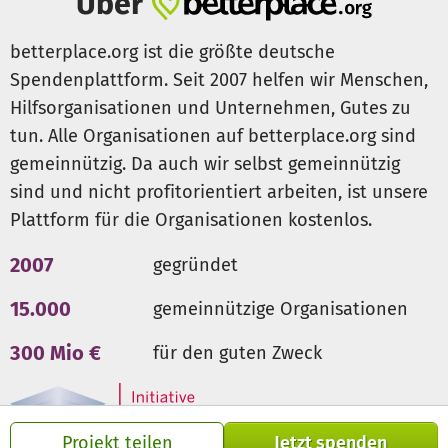
Über
betterplace.org ist die größte deutsche
Spendenplattform. Seit 2007 helfen wir Menschen,
Hilfsorganisationen und Unternehmen, Gutes zu
tun. Alle Organisationen auf betterplace.org sind
gemeinnützig. Da auch wir selbst gemeinnützig
sind und nicht profitorientiert arbeiten, ist unsere
Plattform für die Organisationen kostenlos.
2007
gegründet
15.000
gemeinnützige Organisationen
300 Mio €
für den guten Zweck
Projekt teilen
Jetzt spenden