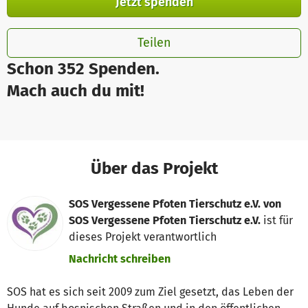
Jetzt spenden
Teilen
Schon 352 Spenden.
Mach auch du mit!
Über das Projekt
SOS Vergessene Pfoten Tierschutz e.V. von
SOS Vergessene Pfoten Tierschutz e.V.
ist für
dieses Projekt verantwortlich
Nachricht schreiben
SOS hat es sich seit 2009 zum Ziel gesetzt, das Leben der