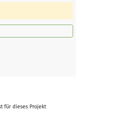
st für dieses Projekt