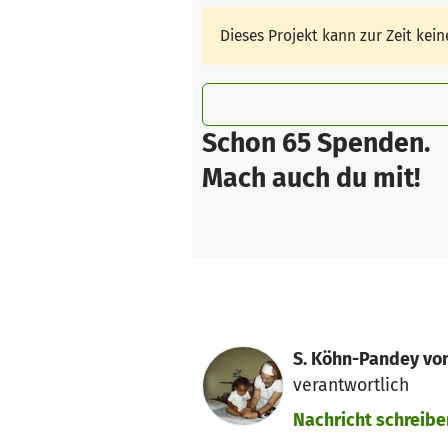
Dieses Projekt kann zur Zeit ke
Schon 65 Spenden.
Mach auch du mit!
S. Köhn-Pandey von
verantwortlich
Nachricht schreibe