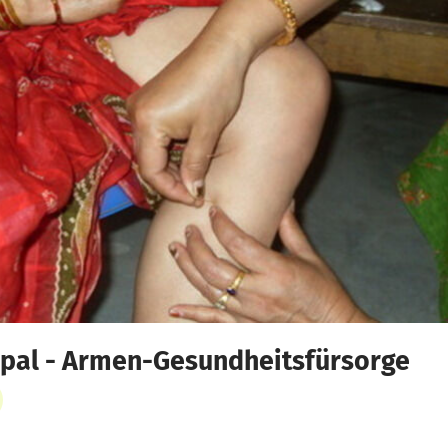
epal - Armen-Gesundheitsfürsorge