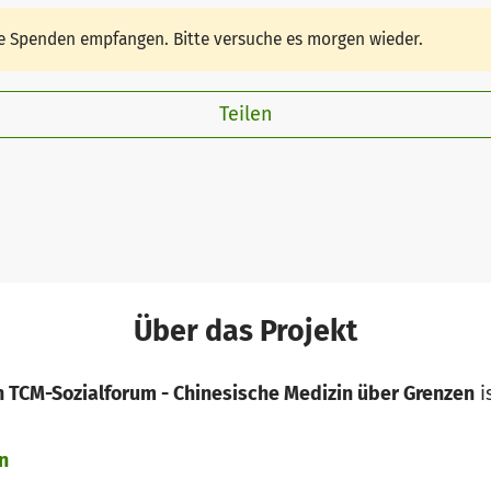
ine Spenden empfangen. Bitte versuche es morgen wieder.
Teilen
Über das Projekt
 TCM-Sozialforum - Chinesische Medizin über Grenzen
i
n