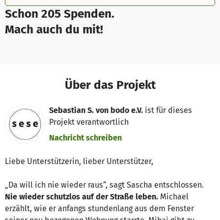
Schon 205 Spenden.
Mach auch du mit!
Über das Projekt
Sebastian S. von bodo e.V.
ist für dieses
Projekt verantwortlich
Nachricht schreiben
Liebe Unterstützerin, lieber Unterstützer,
„Da will ich nie wieder raus“, sagt Sascha entschlossen.
Nie wieder schutzlos auf der Straße leben.
Michael
erzählt, wie er anfangs stundenlang aus dem Fenster