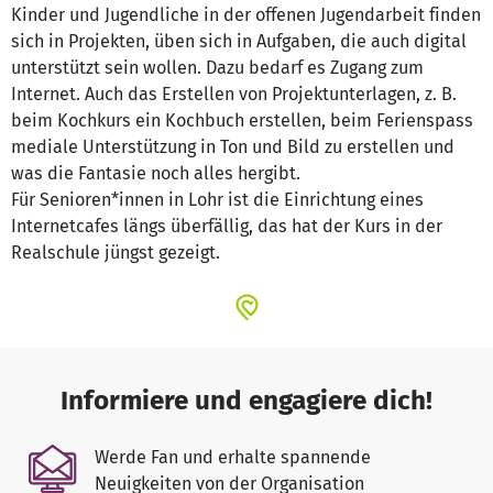
Kinder und Jugendliche in der offenen Jugendarbeit finden
sich in Projekten, üben sich in Aufgaben, die auch digital
unterstützt sein wollen. Dazu bedarf es Zugang zum
Internet. Auch das Erstellen von Projektunterlagen, z. B.
beim Kochkurs ein Kochbuch erstellen, beim Ferienspass
mediale Unterstützung in Ton und Bild zu erstellen und
was die Fantasie noch alles hergibt.
Für Senioren*innen in Lohr ist die Einrichtung eines
Internetcafes längs überfällig, das hat der Kurs in der
Realschule jüngst gezeigt.
Informiere und engagiere dich!
Werde Fan und erhalte spannende
Neuigkeiten von der Organisation