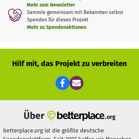
Mehr zum Newsletter
Sammle gemeinsam mit Bekannten selbst
Spenden für dieses Projekt
Mehr zu Spendenaktionen
Hilf mit, das Projekt zu verbreiten
Über
betterplace.org ist die größte deutsche