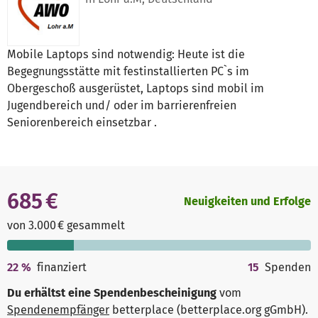
Mobile Laptops sind notwendig: Heute ist die
Begegnungsstätte mit festinstallierten PC`s im
Obergeschoß ausgerüstet, Laptops sind mobil im
Jugendbereich und/ oder im barrierenfreien
Seniorenbereich einsetzbar .
685 €
Neuigkeiten und Erfolge
von 3.000 € gesammelt
22
%
finanziert
15
Spenden
Du erhältst eine Spendenbescheinigung
vom
Spendenempfänger
betterplace (betterplace.org gGmbH)
.