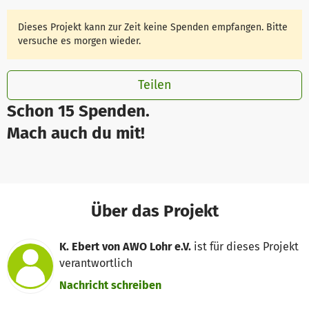
Dieses Projekt kann zur Zeit keine Spenden empfangen. Bitte
versuche es morgen wieder.
Teilen
Schon 15 Spenden.
Mach auch du mit!
Über das Projekt
K. Ebert von AWO Lohr e.V.
ist für dieses Projekt
verantwortlich
Nachricht schreiben