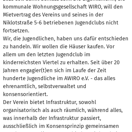
kommunale Wohnungsgesellschaft WIRO, will den
Mietvertrag des Vereins und seines in der
Niklotstraße 5-6 betriebenen Jugendclubs nicht
fortsetzen.
Wir, die Jugendlichen, haben uns dafür entschieden
zu handeln. Wir wollen die Häuser kaufen. Vor
allem um den letzten Jugendclub im
kinderreichsten Viertel zu erhalten. Seit über 20
Jahren engagier(t)en sich im Laufe der Zeit
hunderte Jugendliche im AWIRO e.V. - das alles
ehrenamtlich, selbstverwaltet und
konsensorientiert.
Der Verein bietet Infrastruktur, sowohl
organisatorisch als auch räumlich, während alles,
was innerhalb der Infrastruktur passiert,
ausschließlich im Konsensprinzip gemeinsamen