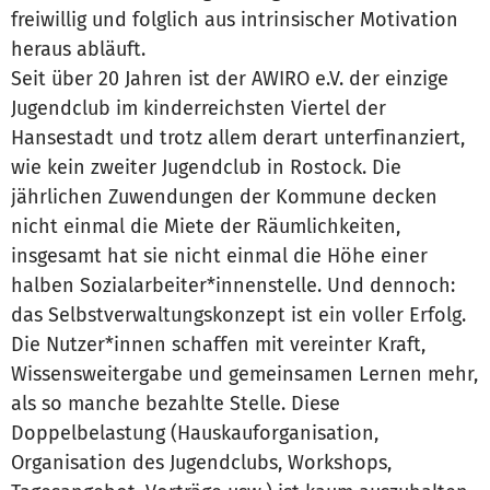
freiwillig und folglich aus intrinsischer Motivation
heraus abläuft.
Seit über 20 Jahren ist der AWIRO e.V. der einzige
Jugendclub im kinderreichsten Viertel der
Hansestadt und trotz allem derart unterfinanziert,
wie kein zweiter Jugendclub in Rostock. Die
jährlichen Zuwendungen der Kommune decken
nicht einmal die Miete der Räumlichkeiten,
insgesamt hat sie nicht einmal die Höhe einer
halben Sozialarbeiter*innenstelle. Und dennoch:
das Selbstverwaltungskonzept ist ein voller Erfolg.
Die Nutzer*innen schaffen mit vereinter Kraft,
Wissensweitergabe und gemeinsamen Lernen mehr,
als so manche bezahlte Stelle. Diese
Doppelbelastung (Hauskauforganisation,
Organisation des Jugendclubs, Workshops,