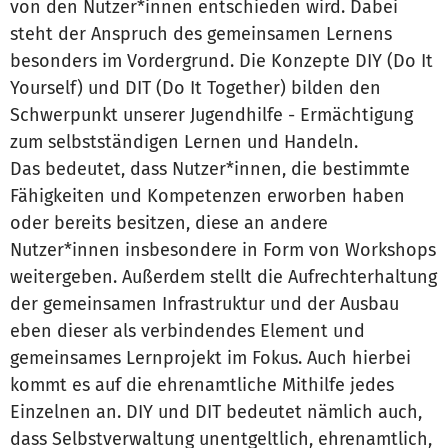
von den Nutzer*innen entschieden wird. Dabei
steht der Anspruch des gemeinsamen Lernens
besonders im Vordergrund. Die Konzepte DIY (Do It
Yourself) und DIT (Do It Together) bilden den
Schwerpunkt unserer Jugendhilfe - Ermächtigung
zum selbstständigen Lernen und Handeln.
Das bedeutet, dass Nutzer*innen, die bestimmte
Fähigkeiten und Kompetenzen erworben haben
oder bereits besitzen, diese an andere
Nutzer*innen insbesondere in Form von Workshops
weitergeben. Außerdem stellt die Aufrechterhaltung
der gemeinsamen Infrastruktur und der Ausbau
eben dieser als verbindendes Element und
gemeinsames Lernprojekt im Fokus. Auch hierbei
kommt es auf die ehrenamtliche Mithilfe jedes
Einzelnen an. DIY und DIT bedeutet nämlich auch,
dass Selbstverwaltung unentgeltlich, ehrenamtlich,