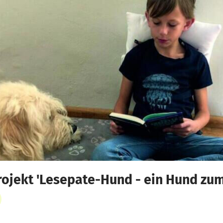
rojekt 'Lesepate-Hund - ein Hund zu