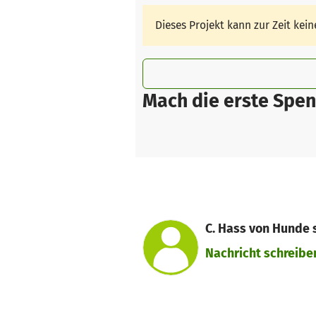
Dieses Projekt kann zur Zeit ke
Mach die erste Spen
C. Hass von Hunde s
Nachricht schreibe