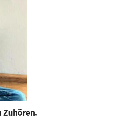
m Zuhören.