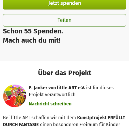
Jetzt spenden
Teilen
Schon 55 Spenden.
Mach auch du mit!
Über das Projekt
E. Janker von little ART e.V.
ist für dieses
Projekt verantwortlich
Nachricht schreiben
Bei little ART schaffen wir mit dem
Kunstptrojekt ERFÜLLT
DURCH FANTASIE
einen besonderen Freiraum für Kinder