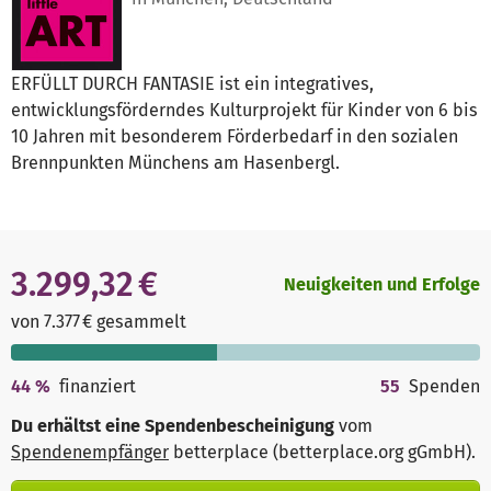
ERFÜLLT DURCH FANTASIE ist ein integratives,
entwicklungsförderndes Kulturprojekt für Kinder von 6 bis
10 Jahren mit besonderem Förderbedarf in den sozialen
Brennpunkten Münchens am Hasenbergl.
3.299,32 €
Neuigkeiten und Erfolge
von 7.377 € gesammelt
44
%
finanziert
55
Spenden
Du erhältst eine Spendenbescheinigung
vom
Spendenempfänger
betterplace (betterplace.org gGmbH)
.