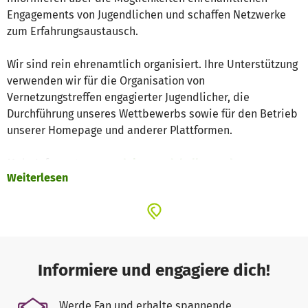
Engagements von Jugendlichen und schaffen Netzwerke
zum Erfahrungsaustausch.
Wir sind rein ehrenamtlich organisiert. Ihre Unterstützung
verwenden wir für die Organisation von
Vernetzungstreffen engagierter Jugendlicher, die
Durchführung unseres Wettbewerbs sowie für den Betrieb
unserer Homepage und anderer Plattformen.
Mehr Infos unter
www.doinggoodchallenge.de
Weiterlesen
Informiere und engagiere dich!
Werde Fan und erhalte spannende