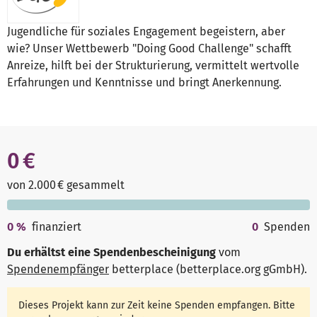
Jugendliche für soziales Engagement begeistern, aber
wie? Unser Wettbewerb "Doing Good Challenge" schafft
Anreize, hilft bei der Strukturierung, vermittelt wertvolle
Erfahrungen und Kenntnisse und bringt Anerkennung.
0 €
von 2.000 € gesammelt
0
%
finanziert
0
Spenden
Du erhältst eine Spendenbescheinigung
vom
Spendenempfänger
betterplace (betterplace.org gGmbH)
.
Dieses Projekt kann zur Zeit keine Spenden empfangen. Bitte