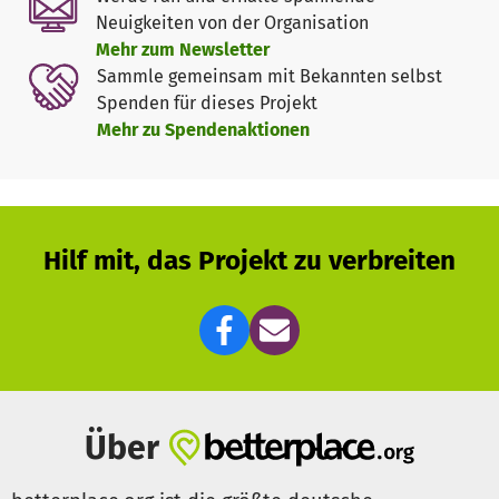
Neuigkeiten von der Organisation
Mehr zum Newsletter
Sammle gemeinsam mit Bekannten selbst
Spenden für dieses Projekt
Mehr zu Spendenaktionen
Hilf mit, das Projekt zu verbreiten
Über