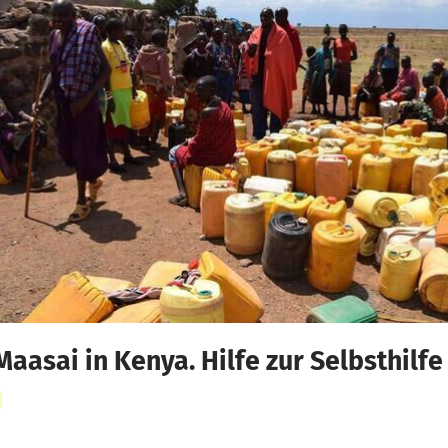
Maasai in Kenya. Hilfe zur Selbsthilfe