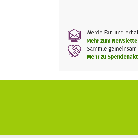
Werde Fan und erhal
Mehr zum Newslette
Sammle gemeinsam m
Mehr zu Spendenakt