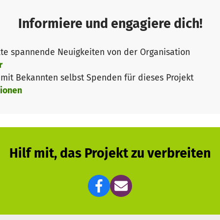
Informiere und engagiere dich!
te spannende Neuigkeiten von der Organisation
r
it Bekannten selbst Spenden für dieses Projekt
ionen
Hilf mit, das Projekt zu verbreiten