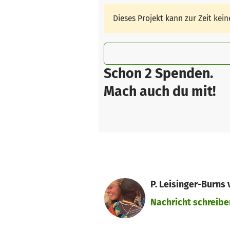
Dieses Projekt kann zur Zeit ke
Schon 2 Spenden.
Mach auch du mit!
P. Leisinger-Burns 
Nachricht schreibe