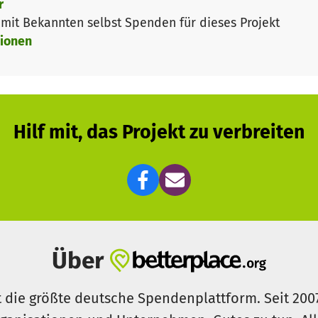
r
it Bekannten selbst Spenden für dieses Projekt
ionen
Hilf mit, das Projekt zu verbreiten
Über
t die größte deutsche Spendenplattform. Seit 200