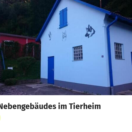
 Nebengebäudes im Tierheim