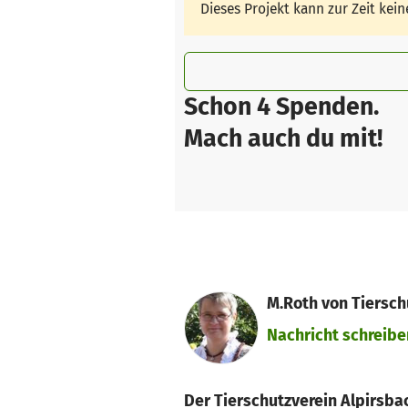
Dieses Projekt kann zur Zeit ke
Schon 4 Spenden.
Mach auch du mit!
M.Roth von Tiersch
Nachricht schreibe
Der Tierschutzverein Alpirsba