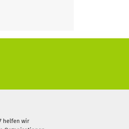
7 helfen wir