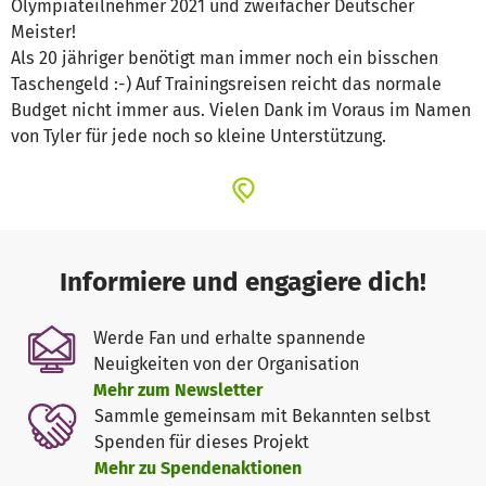
Olympiateilnehmer 2021 und zweifacher Deutscher
Meister!
Als 20 jähriger benötigt man immer noch ein bisschen
Taschengeld :-) Auf Trainingsreisen reicht das normale
Budget nicht immer aus. Vielen Dank im Voraus im Namen
von Tyler für jede noch so kleine Unterstützung.
Informiere und engagiere dich!
Werde Fan und erhalte spannende
Neuigkeiten von der Organisation
Mehr zum Newsletter
Sammle gemeinsam mit Bekannten selbst
Spenden für dieses Projekt
Mehr zu Spendenaktionen