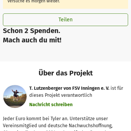
versuche es morgen wieder.
Teilen
Schon 2 Spenden.
Mach auch du mit!
Über das Projekt
T. Lutzenberger von FSV Inningen e. V.
ist für
dieses Projekt verantwortlich
Nachricht schreiben
Jeder Euro kommt bei Tyler an. Unterstütze unser
Vereinsmitglied und deutsche Nachwuchshoffnung,