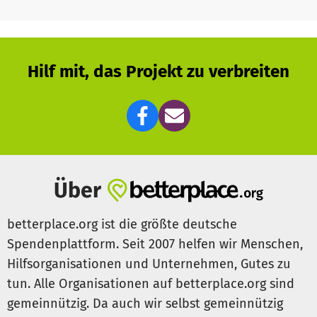
Hilf mit, das Projekt zu verbreiten
Über
betterplace.org ist die größte deutsche
Spendenplattform. Seit 2007 helfen wir Menschen,
Hilfsorganisationen und Unternehmen, Gutes zu
tun. Alle Organisationen auf betterplace.org sind
gemeinnützig. Da auch wir selbst gemeinnützig