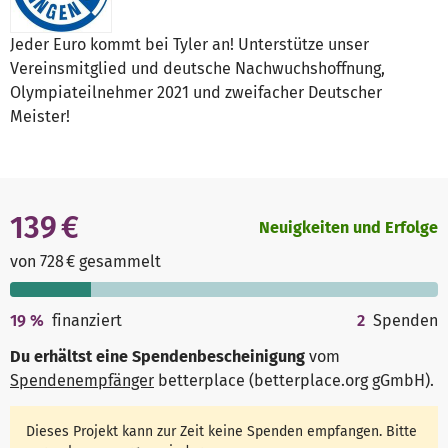
Jeder Euro kommt bei Tyler an! Unterstütze unser
Vereinsmitglied und deutsche Nachwuchshoffnung,
Olympiateilnehmer 2021 und zweifacher Deutscher
Meister!
139 €
Neuigkeiten und Erfolge
von 728 € gesammelt
19
%
finanziert
2
Spenden
Du erhältst eine Spendenbescheinigung
vom
Spendenempfänger
betterplace (betterplace.org gGmbH)
.
Dieses Projekt kann zur Zeit keine Spenden empfangen. Bitte